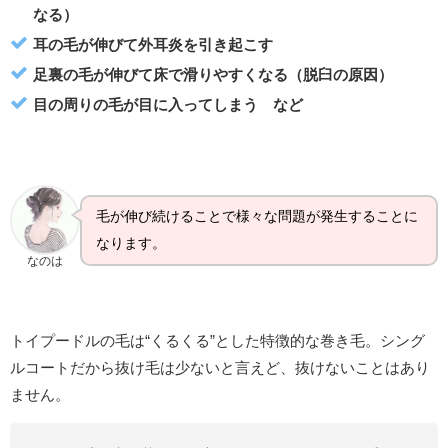
なる）
耳の毛が伸びて外耳炎を引き起こす
足裏の毛が伸びて床で滑りやすくなる（脱臼の原因）
目の周りの毛が目に入ってしまう など
毛が伸び続けることで様々な問題が発生することに
なります。
なのは
トイプードルの毛は“くるくる”とした特徴的な巻き毛。シング
ルコートだから抜け毛は少ないと言えど、抜けないことはあり
ません。