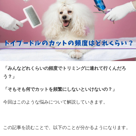
「みんなどれくらいの頻度でトリミングに連れて行くんだろ
う？」
「そもそも何でカットを頻繁にしないといけないの？」
今回はこのような悩みについて解説していきます。
この記事を読むことで、以下のことが分かるようになります。