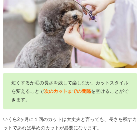
短くするか毛の長さを残して楽しむか、カットスタイル
を変えることで
次のカットまでの間隔
を空ける
ことがで
きます。
いくら2ヶ月に１回のカットは大丈夫と言っても、長さを残すカ
ットであれば早めのカットが必要になります。