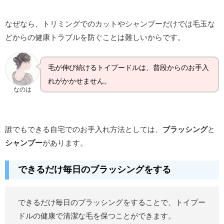
なぜなら、トリミングでのカットやシャンプーだけでは毛玉な
どからの健康トラブルを防ぐことは難しいからです。
毛が伸び続けるトイプードルは、普段からのお手入
れがかかせません。
なのは
誰でもできる自宅でのお手入れ方法としては、
ブラッシング
と
シャンプー
があります。
できるだけ毎日のブラッシングをする
できるだけ毎日のブラッシングをすることで、トイプー
ドルの健康で清潔な毛を保つことができます。