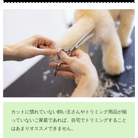
カットに慣れていない飼い主さんやトリミング用品が揃
っていないご家庭であれば、自宅でトリミングすること
はあまりオススメできません。