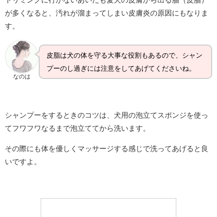
が多くなると、汚れが溜まってしまい皮膚炎の原因にもなりま
す。
皮脂は犬の体を守る大事な役割もあるので、シャン
プーのし過ぎには注意をしてあげてくださいね。
なのは
シャンプーをするときのコツは、犬用の泡立てスポンジを使っ
てフワフワなるまで泡立ててから洗います。
その際にも体を優しくマッサージする感じで洗ってあげると良
いですよ。