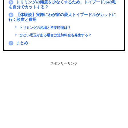
トリミングの頻度を少なくするため、トイプードルの毛
5
を自分でカットする？
【体験談】実際にわが家の愛犬トイプードルがカットに
6
行く頻度と費用
トリミングの相場と所要時間は？
ひどい毛玉がある場合は追加料金も発生する？
まとめ
7
スポンサーリンク