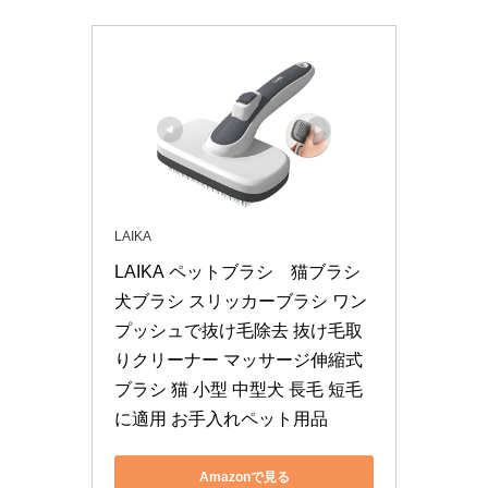
LAIKA
LAIKA ペットブラシ　猫ブラシ 
犬ブラシ スリッカーブラシ ワン
プッシュで抜け毛除去 抜け毛取
りクリーナー マッサージ伸縮式
ブラシ 猫 小型 中型犬 長毛 短毛
に適用 お手入れペット用品
Amazonで見る