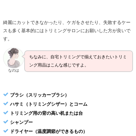
綺麗にカットできなかったり、ケガをさせたり、
失敗するケー
スも多く基本的にはトリミングサロンにお願いした方が良いで
す。
ちなみに、自宅トリミングで揃えておきたいトリミ
ング用品はこんな感じですよ。
なのは
ブラシ（スリッカーブラシ）
ハサミ（トリミングシザー）とコーム
トリミング用の背の高い机または台
シャンプー
ドライヤー（温度調節ができるもの）