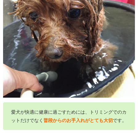
愛犬が快適に健康に過ごすためには、トリミングでのカ
ットだけでなく
普段からのお手入れがとても大切
です。