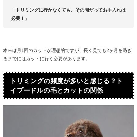
「トリミングに行かなくても、その間だってお手入れは
必要！」
本来は月1回のカットが理想的ですが、長く見ても
2ヶ月を過ぎ
るまでにはカットに行く必要があります。
トリミングの頻度が多いと感じる？ト
イプードルの毛とカットの関係