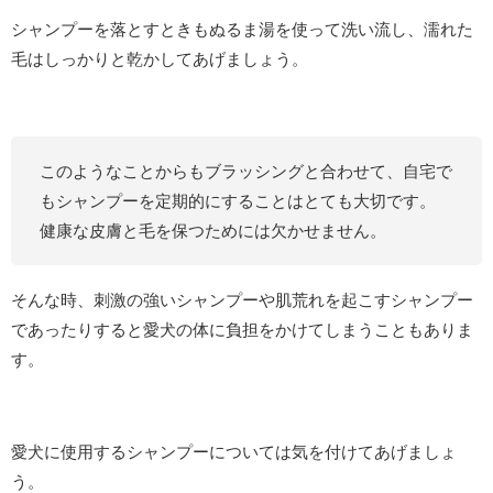
シャンプーを落とすときもぬるま湯を使って洗い流し、濡れた
毛はしっかりと乾かしてあげましょう。
このようなことからもブラッシングと合わせて、自宅で
もシャンプーを定期的にすることはとても大切です。
健康な皮膚と毛を保つためには欠かせません。
そんな時、刺激の強いシャンプーや肌荒れを起こすシャンプー
であったりすると愛犬の体に負担をかけてしまうこともありま
す。
愛犬に使用するシャンプーについては気を付けてあげましょ
う。