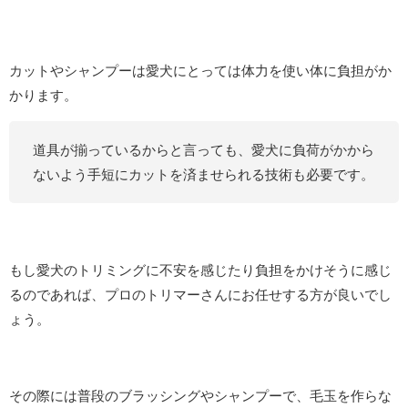
カットやシャンプーは愛犬にとっては体力を使い体に負担がか
かります。
道具が揃っているからと言っても、
愛犬に負荷がかから
ないよう手短にカットを済ませられる技術も必要です。
もし愛犬のトリミングに不安を感じたり負担をかけそうに感じ
るのであれば、プロのトリマーさんにお任せする方が良いでし
ょう。
その際には普段のブラッシングやシャンプーで、毛玉を作らな