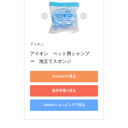
アイオン
アイオン　ペット用シャンプ
ー　泡立てスポンジ
Amazonで見る
楽天市場で見る
Yahoo!ショッピングで見る