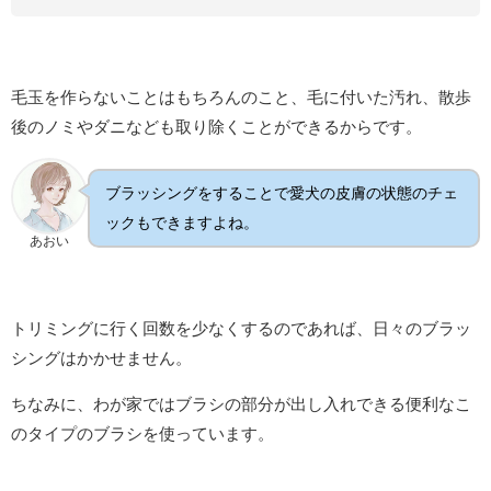
毛玉を作らないことはもちろんのこと、毛に付いた汚れ、散歩
後のノミやダニなども取り除くことができるからです。
ブラッシングをすることで愛犬の皮膚の状態のチェ
ックもできますよね。
あおい
トリミングに行く回数を少なくするのであれば、日々のブラッ
シングはかかせません。
ちなみに、わが家ではブラシの部分が出し入れできる便利なこ
のタイプのブラシを使っています。