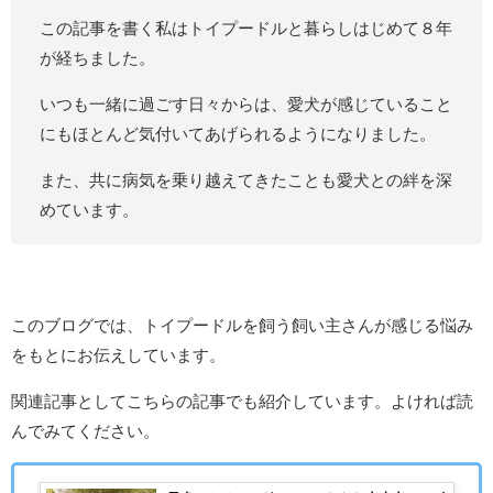
この記事を書く私はトイプードルと暮らしはじめて８年
が経ちました。
いつも一緒に過ごす日々からは、愛犬が感じていること
にもほとんど気付いてあげられるようになりました。
また、共に病気を乗り越えてきたことも愛犬との絆を深
めています。
このブログでは、トイプードルを飼う飼い主さんが感じる悩み
をもとにお伝えしています。
関連記事としてこちらの記事でも紹介しています。よければ読
んでみてください。