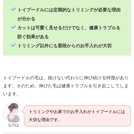
トイプードルには定期的なトリミングが必要な理由
が分かる
カットは可愛く見せるだけでなく、健康トラブルを
防ぐ効果がある
トリミング以外にも普段からのお手入れが大切
トイプードルの毛は、抜けない代わりに伸び続ける特徴があり
ます。そのため、伸びた毛は健康トラブルを引き起こしてしま
います。
トリミングやお家でのお手入れがトイプードルには
大切な理由です。
なのは