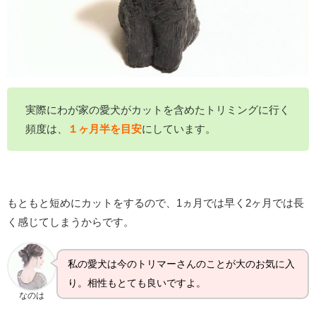
実際にわが家の愛犬がカットを含めたトリミングに行く
頻度は、
１ヶ月半を目安
にしています。
もともと短めにカットをするので、1ヵ月では早く2ヶ月では長
く感じてしまうからです。
私の愛犬は今のトリマーさんのことが大のお気に入
り。相性もとても良いですよ。
なのは