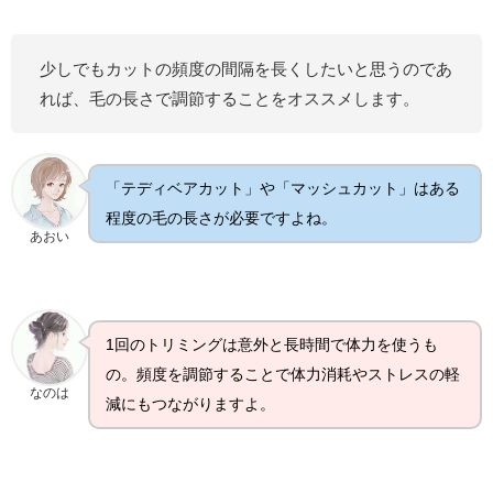
少しでもカットの頻度の間隔を長くしたいと思うのであ
れば、毛の長さで調節することをオススメします。
「テディベアカット」や「マッシュカット」はある
程度の毛の長さが必要ですよね。
あおい
1回のトリミングは意外と長時間で体力を使うも
の。頻度を調節することで体力消耗やストレスの軽
なのは
減にもつながりますよ。