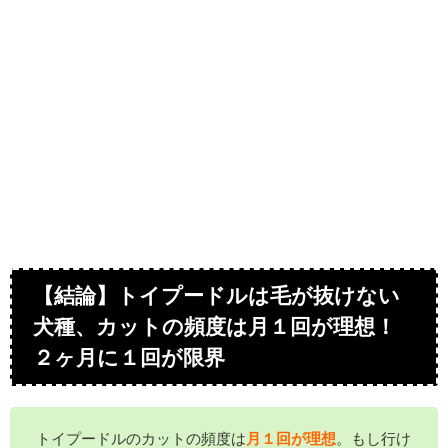
【結論】トイプードルは毛が抜けない
犬種、カットの頻度は月１回が理想！
２ヶ月に１回が限界
トイプードルのカットの頻度は
月１回が理想
。もし行け