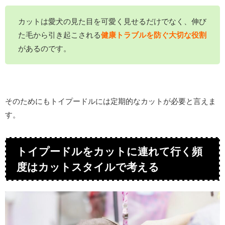
カットは愛犬の見た目を可愛く見せるだけでなく、伸び
た毛から引き起こされる
健康トラブルを防ぐ大切な役割
があるのです。
そのためにもトイプードルには定期的なカットが必要と言えま
す。
トイプードルをカットに連れて行く頻
度はカットスタイルで考える