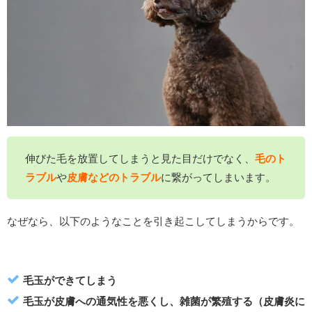
伸びた毛を放置してしまうと見た目だけでなく、
毛のト
ラブル
や
皮膚などのトラブル
に繋がってしまいます。
なぜなら、以下のようなことを引き起こしてしまうからです。
毛玉ができてしまう
毛玉が皮膚への通気性を悪くし、雑菌が繁殖する（皮膚炎に