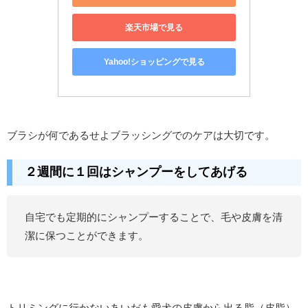
楽天市場で見る
Yahoo!ショッピングで見る
ブラシが何であるせよブラッシングでのケアは大切です。
２週間に１回はシャンプーをしてあげる
自宅でも定期的にシャンプーすることで、毛や皮膚を清
潔に保つことができます。
トリミングに行かないあいだも愛犬の皮膚から出る脂（皮脂）