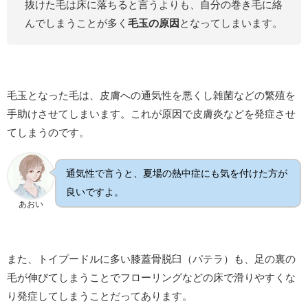
抜けた毛は床に落ちると言うよりも、自分の巻き毛に絡
んでしまうことが多く
毛玉の原因
となってしまいます。
毛玉となった毛は、皮膚への通気性を悪くし雑菌などの繁殖を
手助けさせてしまいます。これが原因で皮膚炎などを発症させ
てしまうのです。
通気性で言うと、夏場の熱中症にも気を付けた方が
良いですよ。
あおい
また、トイプードルに多い膝蓋骨脱臼（パテラ）も、足の裏の
毛が伸びてしまうことでフローリングなどの床で滑りやすくな
り発症してしまうことだってあります。