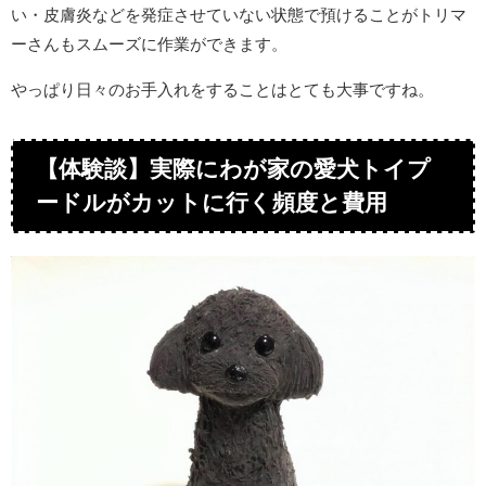
い・皮膚炎などを発症させていない状態で預けることがトリマ
ーさんもスムーズに作業ができます。
やっぱり日々のお手入れをすることはとても大事ですね。
【体験談】実際にわが家の愛犬トイプ
ードルがカットに行く頻度と費用