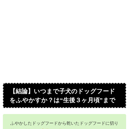
【結論】いつまで子犬のドッグフード
をふやかすか？は“生後３ヶ月頃”まで
ふやかしたドッグフードから乾いたドッグフードに切り