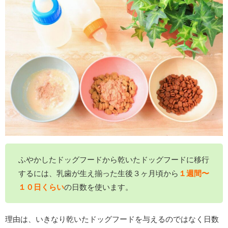
ふやかしたドッグフードから乾いたドッグフードに移行
するには、乳歯が生え揃った生後３ヶ月頃から
１週間〜
１０日くらい
の日数を使います。
理由は、いきなり乾いたドッグフードを与えるのではなく日数