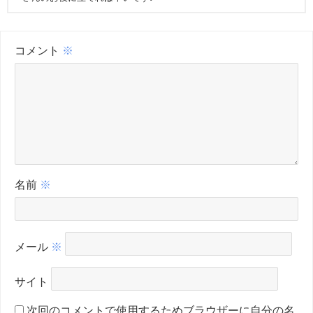
コメント
※
名前
※
メール
※
サイト
次回のコメントで使用するためブラウザーに自分の名