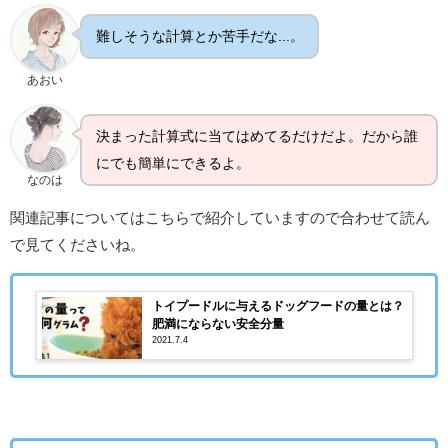
難しそうな計算とか苦手だな...。
あおい
決まった計算式に当てはめてるだけだよ。だから誰
にでも簡単にできるよ。
なのは
関連記事についてはこちらで紹介していますので合わせて読ん
で見てくださいね。
トイプードルに与えるドッグフードの量とは？
肥満にならない安全分量
2021.7.4