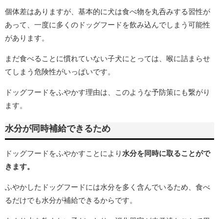
個体差はありますが、基本的に犬は食べ物を丸呑みする習性が
あって、一度に多くのドッグフードを飲み込んでしまう可能性
があります。
まだ食べることに慣れていない子犬にとっては、喉に詰まらせ
てしまう危険性がいっぱいです。
ドッグフードをふやかす理由は、このような予防策にも繋がり
ます。
水分が同時補給できるため
ドッグフードをふやかすことにより
水分を同時に取ることがで
きます。
ふやかしたドッグフードには水分を多く含んでいるため、食べ
るだけでも水分が補給できるからです。