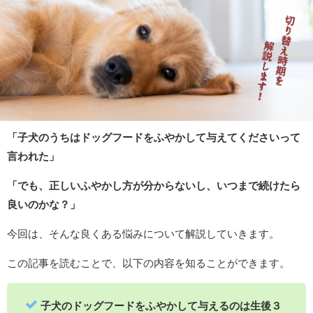
「子犬のうちはドッグフードをふやかして与えてくださいって
言われた」
「でも、正しいふやかし方が分からないし、いつまで続けたら
良いのかな？」
今回は、そんな良くある悩みについて解説していきます。
この記事を読むことで、以下の内容を知ることができます。
子犬のドッグフードをふやかして与えるのは生後３