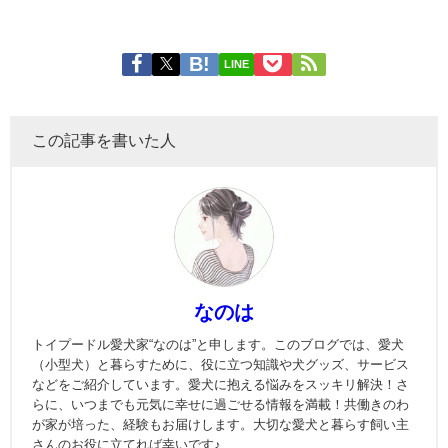
LINE
この記事を書いた人
なのは
トイプードル愛犬家“なのは”と申します。このブログでは、愛犬
（小型犬）と暮らすために、役に立つ知識や犬グッズ、サービス
などをご紹介しています。愛犬に抱える悩みをスッキリ解決！さ
らに、いつまでも元気に幸せに過ごせる情報を満載！共働きのわ
が家が培った、経験もお届けします。大切な愛犬と暮らす飼い主
さんのお役に立てれば幸いです♪