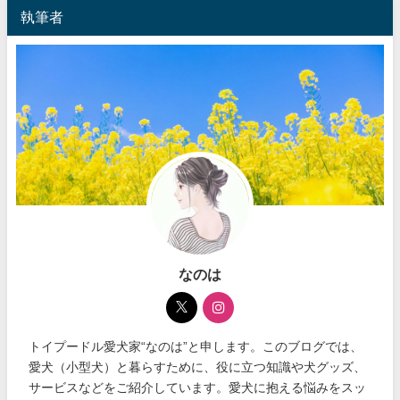
執筆者
なのは
トイプードル愛犬家“なのは”と申します。このブログでは、
愛犬（小型犬）と暮らすために、役に立つ知識や犬グッズ、
サービスなどをご紹介しています。愛犬に抱える悩みをスッ