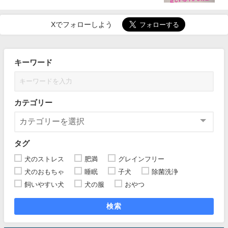
Xでフォローしよう
キーワード
カテゴリー
タグ
犬のストレス
肥満
グレインフリー
犬のおもちゃ
睡眠
子犬
除菌洗浄
飼いやすい犬
犬の服
おやつ
検索