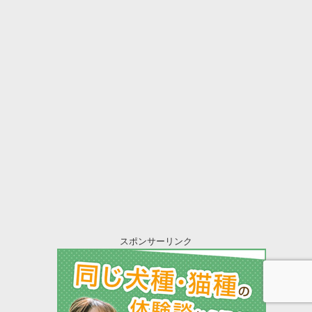
スポンサーリンク