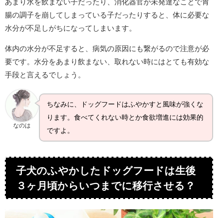
あまり水を飲まない子だったり、消化器官が未発達なことで胃
腸の調子を崩してしまっている子だったりすると、体に必要な
水分が不足しがちになってしまいます。
体内の水分が不足すると、病気の原因にも繋がるので注意が必
要です。水分をあまり飲まない、取れない時にはとても有効な
手段と言えるでしょう。
ちなみに、ドッグフードはふやかすと風味が強くな
ります。食べてくれない時とか食欲増進には効果的
なのは
ですよ。
子犬のふやかしたドッグフードは生後
３ヶ月頃からいつまでに移行させる？