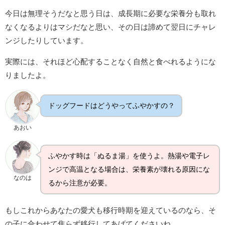
今日は無理そうだなと思う日は、成長期に必要な栄養分も取れ
なくなるよりはマシだなと思い、その日は諦めて翌日にチャレ
ンジしたりしています。
実際には、それほど心配することなく自然と食べれるようにな
りましたよ。
ドッグフードはどうやってふやかすの？
あおい
ふやかす時は「ぬるま湯」を使うよ。熱湯や電子レ
ンジで高温となる場合は、栄養素が壊れる原因にな
なのは
るから注意が必要。
もしこれからあなたの愛犬も移行時期を迎えているのなら、そ
の子に合わせて焦らず移行してあげてくださいね。