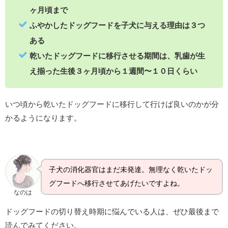
ヶ月頃まで
ふやかしたドッグフードを子犬に与える理由は３つ
ある
乾いたドッグフードに移行させる期間は、乳歯が生
え揃った生後３ヶ月頃から１週間〜１０日くらい
いつ頃から乾いたドッグフードに移行して行けば良いのかが分
かるようになります。
子犬の消化器官はまだ未発達。無理なく乾いたドッ
グフードへ移行させてあげたいですよね。
なのは
ドッグフードの切り替え時期に悩んでいる人は、ぜひ最後まで
読んでみてください。