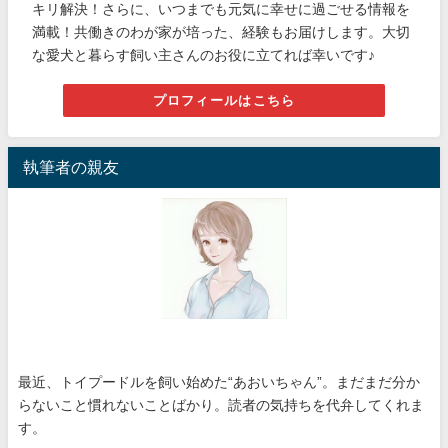
キリ解決！さらに、いつまでも元気に幸せに過ごせる情報を
満載！共働きのわが家が培った、経験もお届けします。大切
な愛犬と暮らす飼い主さんのお役に立てれば幸いです♪
プロフィールはこちら
執筆者の親友
最近、トイプードルを飼い始めた“あおいちゃん”。まだまだ分か
らないこと慣れないことばかり。読者の気持ちを代弁してくれま
す。