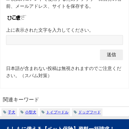
前、メールアドレス、サイトを保存する。
上に表示された文字を入力してください。
日本語が含まれない投稿は無視されますのでご注意くだ
さい。（スパム対策）
関連キーワード
子犬
小型犬
トイプードル
ドッグフード
もしもに備える【ペット保険】資料一括請求！