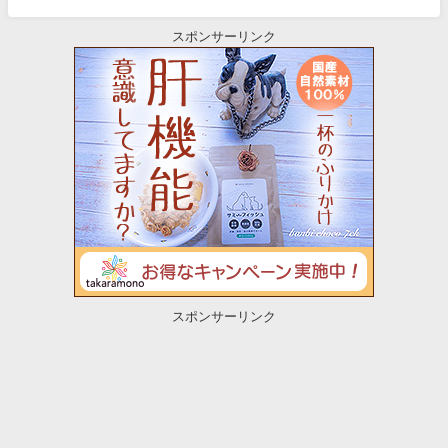
スポンサーリンク
スポンサーリンク