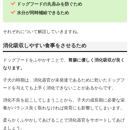
ドッグフードの丸呑みを防ぐため
水分が同時補給できるため
それぞれについて解説していきますね。
消化吸収しやすい食事をさせるため
ドッグフードをふやかすことで、
胃腸に優しく消化吸収が良く
なります。
子犬の時期は、消化器官が未発達であるために乾いたドッグフ
ードを与えても上手く消化できないことがあるからです。
消化不良を起こしてしまうことから、子犬の成長期に必要な栄
養がバランス良く取れなければ発育にも影響してしまいます。
柔らかくふやかしてあげることで消化器官をサポートしてあげ
ましょう。