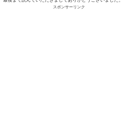
スポンサーリンク