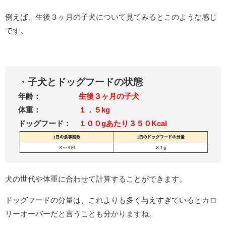
例えば、生後３ヶ月の子犬について見てみるとこのような感じ
です。
・子犬とドッグフードの状態
年齢：
生後３ヶ月の子犬
体重：
１．５kg
ドッグフード：
１００gあたり３５０Kcal
犬の世代や体重に合わせて計算することができます。
ドッグフードの分量は、これよりも多く与えすぎているとカロ
リーオーバーだと言うことも分かりますね。