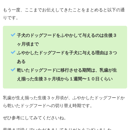
もう一度、ここまでお伝えしてきたことをまとめると以下の通
りです。
子犬のドッグフードをふやかして与えるのは生後３
ヶ月頃まで
ふやかしたドッグフードを子犬に与える理由は３つ
ある
乾いたドッグフードに移行させる期間は、乳歯が生
え揃った生後３ヶ月頃から１週間〜１０日くらい
乳歯が生え揃った生後３ヶ月頃が、ふやかしたドッグフードか
ら乾いたドッグフードへの切り替え時期です。
ぜひ参考にしてみてくださいね。
最後まで読んでいただきましてありがとうございました。