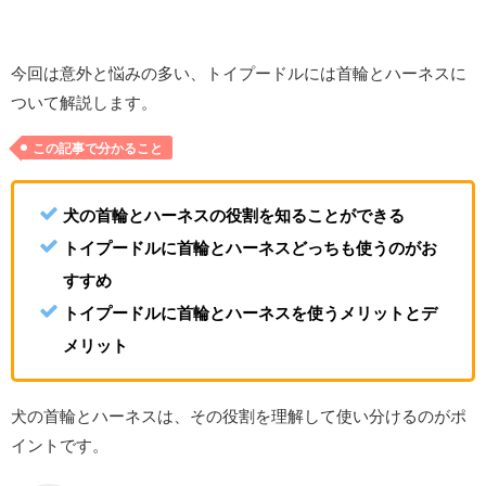
今回は意外と悩みの多い、トイプードルには首輪とハーネスに
ついて解説します。
この記事で分かること
犬の首輪とハーネスの役割を知ることができる
トイプードルに首輪とハーネスどっちも使うのがお
すすめ
トイプードルに首輪とハーネスを使うメリットとデ
メリット
犬の首輪とハーネスは、その役割を理解して使い分けるのがポ
イントです。