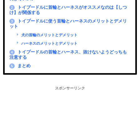
トイプードルに首輪とハーネスがオススメなのは【しつ
2
け】が関係する
トイプードルに使う首輪とハーネスのメリットとデメリ
3
ット
犬の首輪のメリットとデメリット
ハーネスのメリットとデメリット
トイプードルの首輪とハーネス、抜けないようどっちも
4
注意する
まとめ
5
スポンサーリンク