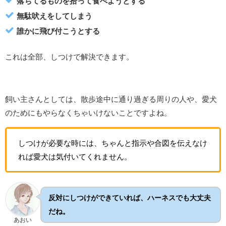
落ちてるものを拾って食べようとする
無駄吠えをしてしまう
誰かに飛び付こうとする
これは全部、しつけで解決できます。
飼い主さんとしては、散歩途中に通り過ぎる周りの人や、愛犬
のためにもやらなくちゃいけないことですよね。
しつけが必要な時には、ちゃんと指示や合図を伝えなけ
れば愛犬は気付いてくれません。
反対にしつけができていれば、ハーネスでも大丈夫
だね。
あおい