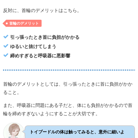
反対に、首輪のデメリットはこちら。
首輪のデメリット
引っ張ったとき首に負担がかかる
ゆるいと抜けてしまう
締めすぎると呼吸器に悪影響
首輪のデメリットとしては、引っ張ったときに首に負担がかか
ること。
また、呼吸器に問題にある子だと、体にも負担がかかるので首
輪を締めすぎないようにすることが大切です。
トイプードルの体は触ってみると、意外に細いよ