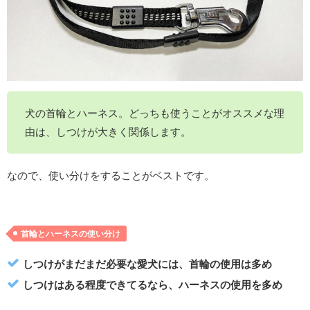
犬の首輪とハーネス。どっちも使うことがオススメな理
由は、しつけが大きく関係します。
なので、使い分けをすることがベストです。
首輪とハーネスの使い分け
しつけがまだまだ必要な愛犬には、首輪の使用は多め
しつけはある程度できてるなら、ハーネスの使用を多め