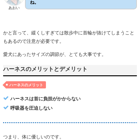
ね。
あおい
かと言って、緩くしすぎては散歩中に首輪が抜けてしまうこと
もあるので注意が必要です。
愛犬にあったサイズの調節が、とても大事です。
ハーネスのメリットとデメリット
ハーネスのメリット
ハーネスは首に負担がかからない
呼吸器を圧迫しない
つまり、体に優しいのです。