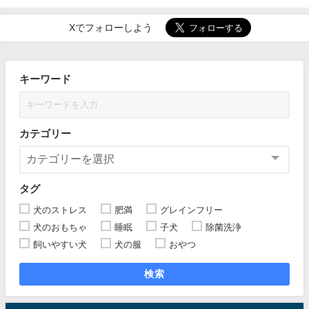
Xでフォローしよう
キーワード
カテゴリー
タグ
犬のストレス
肥満
グレインフリー
犬のおもちゃ
睡眠
子犬
除菌洗浄
飼いやすい犬
犬の服
おやつ
検索