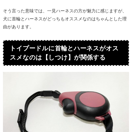
そう言った意味では、一見ハーネスの方が魅力に感じますが、
犬に首輪とハーネスがどっちもオススメなのはちゃんとした理
由があります。
トイプードルに首輪とハーネスがオス
スメなのは【しつけ】が関係する