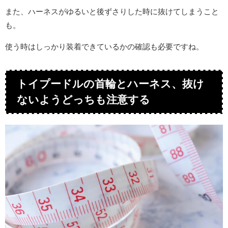
また、ハーネスがゆるいと後ずさりした時に抜けてしまうこと
も。
使う時はしっかり装着できているかの確認も必要ですね。
トイプードルの首輪とハーネス、抜け
ないようどっちも注意する