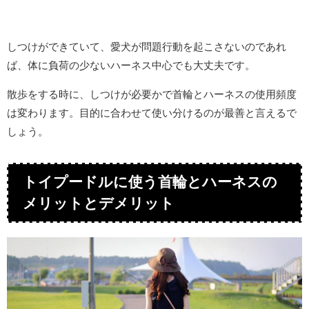
しつけができていて、愛犬が問題行動を起こさないのであれ
ば、体に負荷の少ないハーネス中心でも大丈夫です。
散歩をする時に、しつけが必要かで首輪とハーネスの使用頻度
は変わります。目的に合わせて使い分けるのが最善と言えるで
しょう。
トイプードルに使う首輪とハーネスの
メリットとデメリット