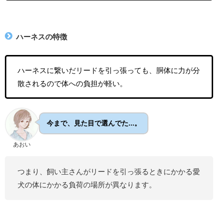
ハーネスの特徴
ハーネスに繋いだリードを引っ張っても、胴体に力が分
散されるので体への負担が軽い。
今まで、見た目で選んでた...。
あおい
つまり、飼い主さんがリードを引っ張るときにかかる愛
犬の体にかかる負荷の場所が異なります。