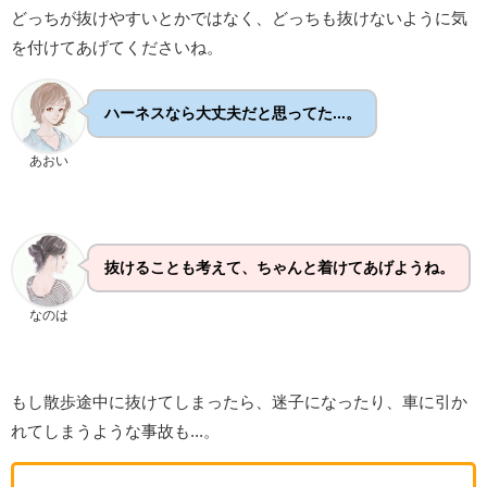
どっちが抜けやすいとかではなく、どっちも抜けないように気
を付けてあげてくださいね。
ハーネスなら大丈夫だと思ってた...。
あおい
抜けることも考えて、ちゃんと着けてあげようね。
なのは
もし散歩途中に抜けてしまったら、迷子になったり、車に引か
れてしまうような事故も...。