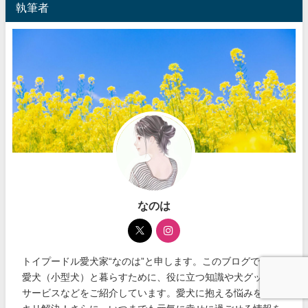
執筆者
なのは
トイプードル愛犬家“なのは”と申します。このブログでは、
愛犬（小型犬）と暮らすために、役に立つ知識や犬グッズ、
サービスなどをご紹介しています。愛犬に抱える悩みをスッ