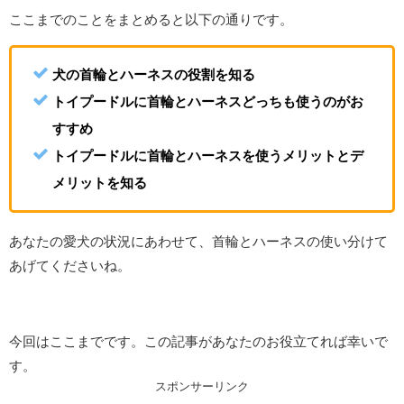
ここまでのことをまとめると以下の通りです。
犬の首輪とハーネスの役割を知る
トイプードルに首輪とハーネスどっちも使うのがお
すすめ
トイプードルに首輪とハーネスを使うメリットとデ
メリットを知る
あなたの愛犬の状況にあわせて、首輪とハーネスの使い分けて
あげてくださいね。
今回はここまでです。この記事があなたのお役立てれば幸いで
す。
スポンサーリンク