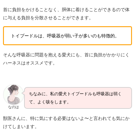
首に負担をかけることなく、胴体に着けることができるので体
に与える負担を分散させることができます。
トイプードルは、呼吸器が弱い子が多いのも特徴的。
そんな呼吸器に問題を抱える愛犬にも、首に負担がかかりにく
ハーネスはオススメです。
ちなみに、私の愛犬トイプードルも呼吸器は弱く
て、よく咳をします。
なのは
獣医さんに、特に気にする必要はないよ〜と言われても気にか
けてしまいます。