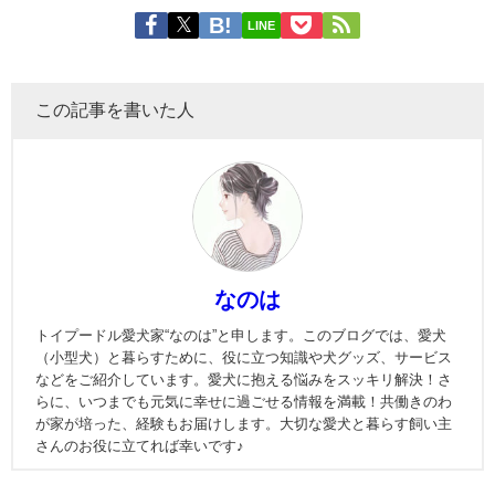
LINE
この記事を書いた人
なのは
トイプードル愛犬家“なのは”と申します。このブログでは、愛犬
（小型犬）と暮らすために、役に立つ知識や犬グッズ、サービス
などをご紹介しています。愛犬に抱える悩みをスッキリ解決！さ
らに、いつまでも元気に幸せに過ごせる情報を満載！共働きのわ
が家が培った、経験もお届けします。大切な愛犬と暮らす飼い主
さんのお役に立てれば幸いです♪