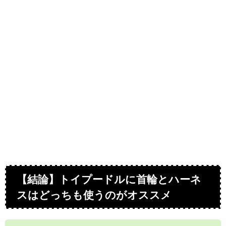
【結論】トイプードルに首輪とハーネ
スはどっちも使うのがオススメ