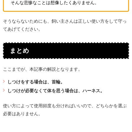
そんな悲惨なことは想像したくありません。
そうならないためにも、飼い主さんは正しい使い方をして守っ
てあげてください。
まとめ
ここまでが、本記事の解説となります。
しつけをする場合は、首輪。
しつけが必要なくて体を思う場合は、ハーネス。
使い方によって使用頻度も分ければいいので、どちらかを選ぶ
必要はありません。