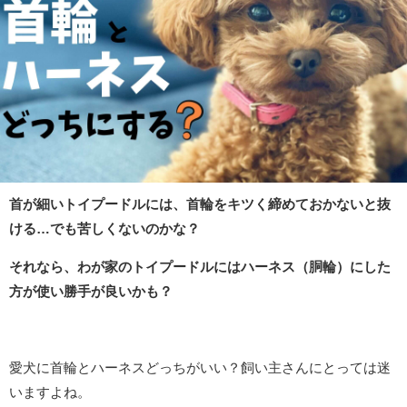
首が細いトイプードルには、首輪をキツく締めておかないと抜
ける…でも苦しくないのかな？
それなら、わが家のトイプードルにはハーネス（胴輪）にした
方が使い勝手が良いかも？
愛犬に首輪とハーネスどっちがいい？飼い主さんにとっては迷
いますよね。