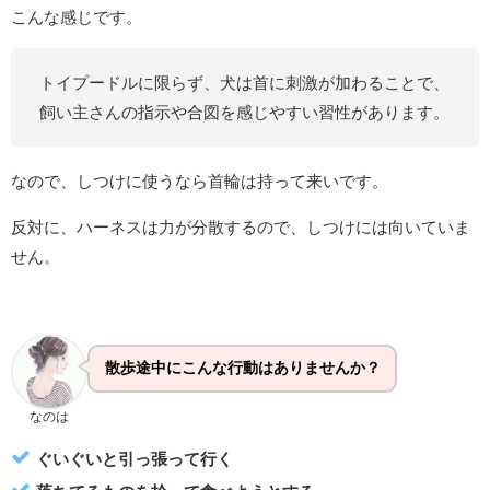
こんな感じです。
トイプードルに限らず、犬は首に刺激が加わることで、
飼い主さんの指示や合図を感じやすい習性があります。
なので、しつけに使うなら首輪は持って来いです。
反対に、ハーネスは力が分散するので、しつけには向いていま
せん。
散歩途中にこんな行動はありませんか？
なのは
ぐいぐいと引っ張って行く