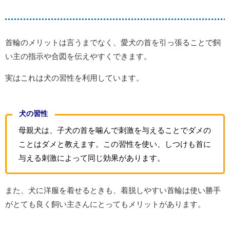
首輪のメリットは言うまでなく、愛犬の首を引っ張ることで飼
い主の指示や合図を伝えやすくできます。
実はこれは犬の習性を利用しています。
犬の習性
母親犬は、子犬の首を噛んで刺激を与えることでダメの
ことはダメと教えます。この習性を使い、しつけも首に
与える刺激によって同じ効果があります。
また、犬に洋服を着せるときも、着脱しやすい首輪は使い勝手
がとても良く飼い主さんにとってもメリットがあります。