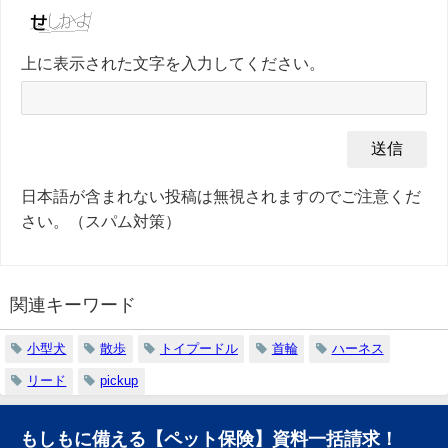
上に表示された文字を入力してください。
日本語が含まれない投稿は無視されますのでご注意くだ
さい。（スパム対策）
関連キーワード
小型犬
散歩
トイプードル
首輪
ハーネス
リード
pickup
もしもに備える【ペット保険】資料一括請求！