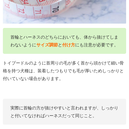
首輪とハーネスのどちらにおいても、体から抜けてしま
わないように
サイズ調節
と
付け方
にも注意が必要です。
トイプードルのように首周りの毛が多く首から頭かけて細い骨
格を持つ犬種は、装着したつもりでも毛が厚いためしっかりと
付いていない場合があります。
実際に首輪の方が抜けやすいと言われますが、しっかり
と付いてなければハーネスだって同じこと。