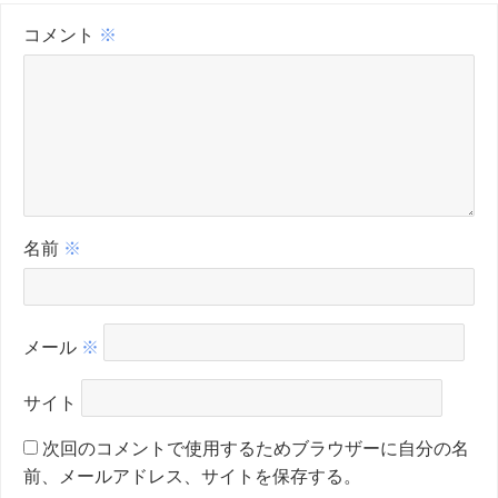
コメント
※
名前
※
メール
※
サイト
次回のコメントで使用するためブラウザーに自分の名
前、メールアドレス、サイトを保存する。