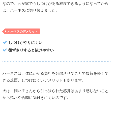
なので、わが家でもしつけがある程度できるようになってから
は、ハーネスに切り替えました。
ハーネスのデメリット
しつけがやりにくい
後ずさりすると抜けやすい
ハーネスは、体にかかる負担を分散させてことで負荷を軽くで
きる反面、しつけにくいデメリットもあります。
犬は、飼い主さんから引っ張られた感覚はあまり感じないこと
から指示や合図に気付きにくいのです。