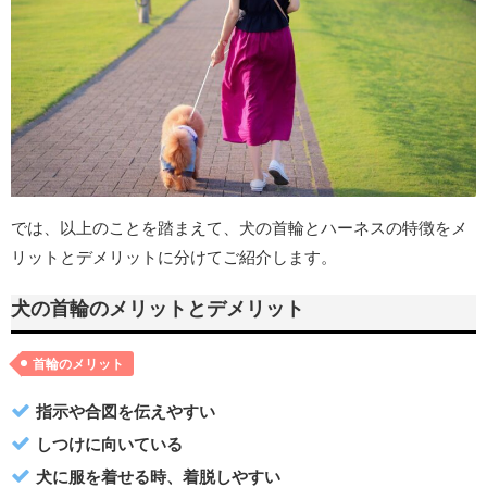
では、以上のことを踏まえて、犬の首輪とハーネスの特徴をメ
リットとデメリットに分けてご紹介します。
犬の首輪のメリットとデメリット
首輪のメリット
指示や合図を伝えやすい
しつけに向いている
犬に服を着せる時、着脱しやすい