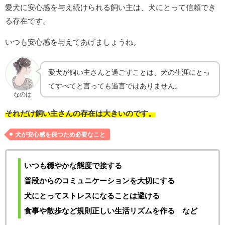
愛犬に安心感を与え続けられる飼い主は、犬にとって信頼でき
る存在です。
いつも安心感を与えてあげましょうね。
愛犬が飼い主さんと過ごすことは、犬の生涯にとっ
てすべてと言っても過言ではありません。
なのは
それだけ飼い主さんの存在は大きいのです。
犬が安心感を保つため必要なこと
いつも穏やかな態度で接する
普段からのコミュニケーションを大切にする
犬にとってストレスになることは避ける
食事や散歩など規則正しい生活リズムを作る など