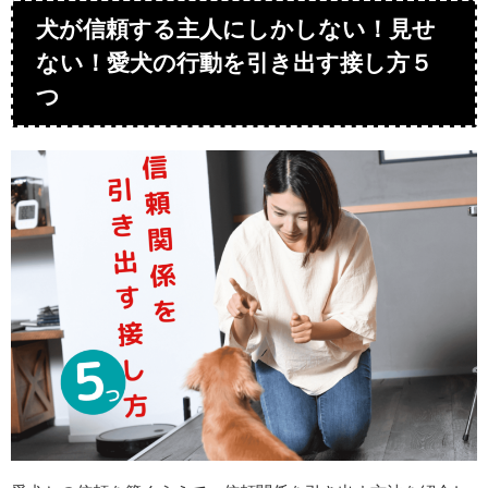
犬が信頼する主人にしかしない！見せ
ない！愛犬の行動を引き出す接し方５
つ