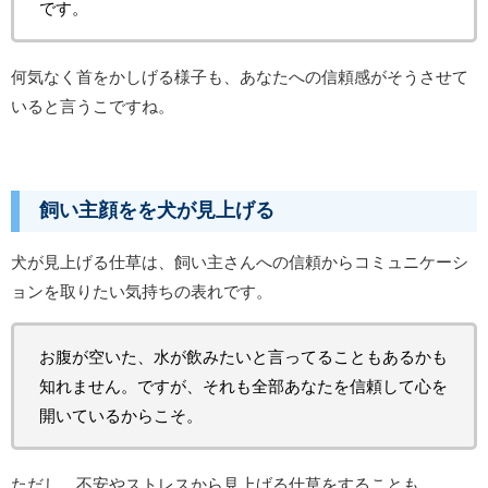
です。
何気なく首をかしげる様子も、あなたへの信頼感がそうさせて
いると言うこですね。
飼い主顔をを犬が見上げる
犬が見上げる仕草は、飼い主さんへの信頼からコミュニケーシ
ョンを取りたい気持ちの表れです。
お腹が空いた、水が飲みたいと言ってることもあるかも
知れません。ですが、それも全部あなたを信頼して心を
開いているからこそ。
ただし、不安やストレスから見上げる仕草をすることも。