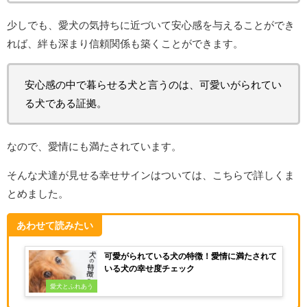
少しでも、愛犬の気持ちに近づいて安心感を与えることができ
れば、絆も深まり信頼関係も築くことができます。
安心感の中で暮らせる犬と言うのは、可愛いがられてい
る犬である証拠。
なので、愛情にも満たされています。
そんな犬達が見せる幸せサインはついては、こちらで詳しくま
とめました。
あわせて読みたい
可愛がられている犬の特徴！愛情に満たされて
いる犬の幸せ度チェック
愛犬とふれあう