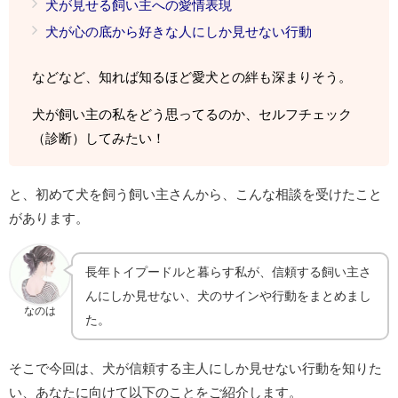
犬が見せる飼い主への愛情表現
犬が心の底から好きな人にしか見せない行動
などなど、知れば知るほど愛犬との絆も深まりそう。
犬が飼い主の私をどう思ってるのか、セルフチェック
（診断）してみたい！
と、初めて犬を飼う飼い主さんから、こんな相談を受けたこと
があります。
長年トイプードルと暮らす私が、信頼する飼い主さ
んにしか見せない、犬のサインや行動をまとめまし
なのは
た。
そこで今回は、
犬が信頼する主人にしか見せない行動を知りた
い、あなたに向けて以下のことをご紹介します。