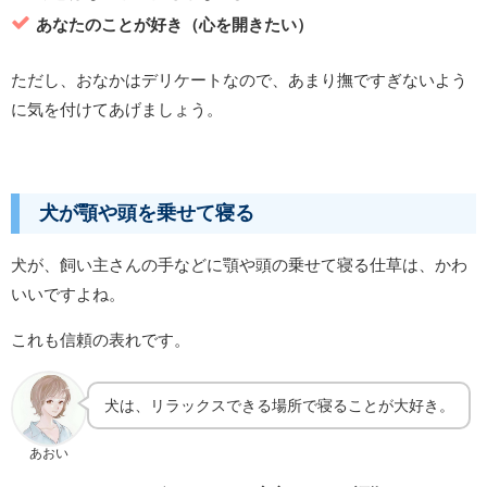
あなたのことが好き（心を開きたい）
ただし、おなかはデリケートなので、あまり撫ですぎないよう
に気を付けてあげましょう。
犬が顎や頭を乗せて寝る
犬が、飼い主さんの手などに顎や頭の乗せて寝る仕草は、
かわ
いいですよね。
これも信頼の表れです。
犬は、リラックスできる場所で寝ることが大好き。
あおい