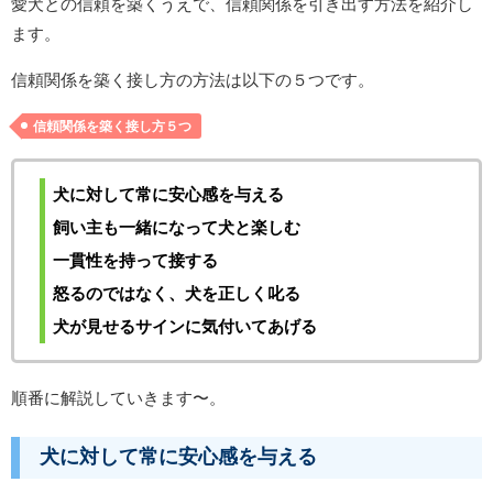
愛犬との信頼を築くうえで、信頼関係を引き出す方法を紹介し
ます。
信頼関係を築く接し方の方法は以下の５つです。
信頼関係を築く接し方５つ
犬に対して常に安心感を与える
飼い主も一緒になって犬と楽しむ
一貫性を持って接する
怒るのではなく、犬を正しく叱る
犬が見せるサインに気付いてあげる
順番に解説していきます〜。
犬に対して常に安心感を与える