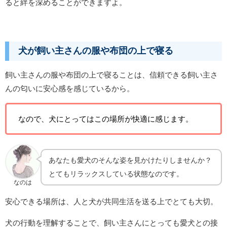
ると絆を深めることができますよ。
犬が飼い主さんの服や布団の上で寝る
飼い主さんの服や布団の上で寝ることは、信頼できる飼い主さ
んの匂いに安心感を感じているから。
なので、犬にとってはこの場所が快適に感じます。
あなたも愛犬のそんな姿を見かけたりしませんか？
とてもリラックスしている状態なのです。
なのは
安心できる場所は、人と犬が共同生活を送る上でとても大切。
犬の行動を理解することで、飼い主さんにとっても愛犬との接