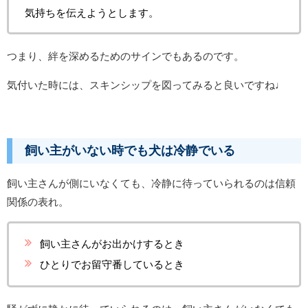
気持ちを伝えようとします。
つまり、絆を深めるためのサインでもあるのです。
気付いた時には、スキンシップを図ってみると良いですね♩
飼い主がいない時でも犬は冷静でいる
飼い主さんが側にいなくても、冷静に待っていられるのは信頼
関係の表れ。
飼い主さんがお出かけするとき
ひとりでお留守番しているとき