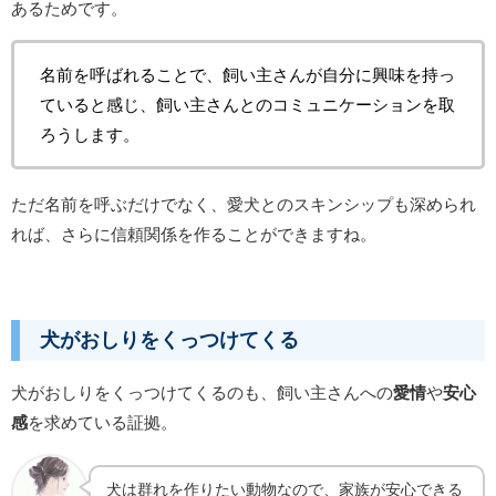
あるためです。
名前を呼ばれることで、飼い主さんが自分に興味を持っ
ていると感じ、飼い主さんとのコミュニケーションを取
ろうします。
ただ名前を呼ぶだけでなく、愛犬とのスキンシップも深められ
れば、さらに信頼関係を作ることができますね。
犬がおしりをくっつけてくる
犬がおしりをくっつけてくるのも、飼い主さんへの
愛情
や
安心
感
を求めている証拠。
犬は群れを作りたい動物なので、家族が安心できる