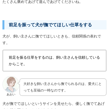
たくさん褒めてあげて遊んであげてくださいね。
前足を振って犬が撫でてほしい仕草をする
犬が、飼い主さんに撫でてほしいときも、信頼関係の表れで
す。
前足を振る仕草をするのは、飼い主さんを信頼している
からこそ。
大好きな飼い主さんから撫でられるのは、愛犬にと
っても至福の一時なのです。
あおい
犬が撫でてほしいというサインを見せたら、優しく撫でてあげ