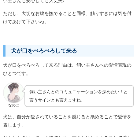
い主さんも安心しても大丈夫
♩
ただし、大切なお腹を撫でることと同様、触りすぎには気を付
けてあげて下さいね。
犬が口をぺろぺろして来る
犬が口をぺろぺろして来る理由は、飼い主さんへの愛情表現の
ひとつです。
飼い主さんとのコミュニケーションを深めたい！と
言うサインとも言えますね。
なのは
犬は、自分が愛されていることを感じると舐めることで愛情を
表します。