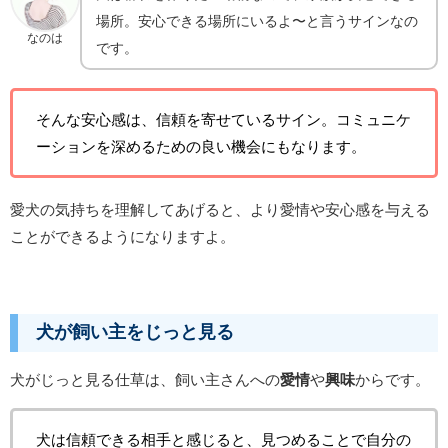
場所。安心できる場所にいるよ〜と言うサインなの
なのは
です。
そんな安心感は、信頼を寄せているサイン。コミュニケ
ーションを深めるための良い機会にもなります。
愛犬の気持ちを理解してあげると、より愛情や安心感を与える
ことができるようになりますよ。
犬が飼い主をじっと見る
犬がじっと見る仕草は、飼い主さんへの
愛情
や
興味
からです。
犬は信頼できる相手と感じると、見つめることで自分の