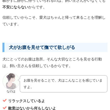
騒がずに静かに待っていられるのは、飼い主さんがいなくても
不安にならない
からです。
信頼していからこそ、愛犬はちゃんと帰って来ることを理解し
ています。
犬がお腹を見せて撫でて欲しがる
犬にとってのお腹は急所。そんな大切なところを見せる行動
は、飼い主さんを信頼しているからです。
お腹を見せることで、犬はこんなことを感じていま
すよ。
なのは
リラックスしているよ
敵意はないから何もしないよ