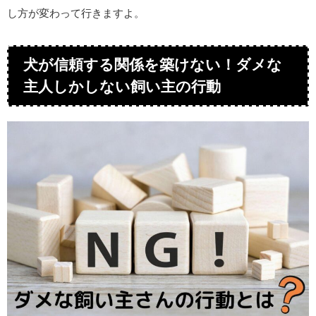
し方が変わって行きますよ。
犬が信頼する関係を築けない！ダメな
主人しかしない飼い主の行動