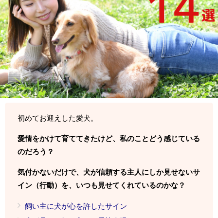
初めてお迎えした愛犬。
愛情をかけて育ててきたけど、私のことどう感じている
のだろう？
気付かないだけで、犬が信頼する主人にしか見せないサ
イン（行動）を、いつも見せてくれているのかな？
飼い主に犬が心を許したサイン