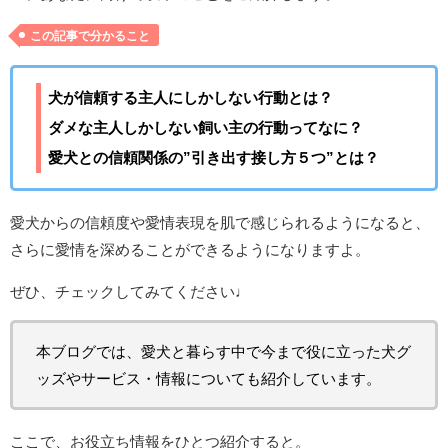
この記事で分かること
犬が信頼する主人にしかしない行動とは？
ダメな主人しかしない飼い主の行動ってなに？
愛犬との信頼関係の”引き出す接し方５つ”とは？
愛犬からの信頼度や愛情表現を肌で感じられるようになると、
さらに愛情を深めることができるようになりますよ。
ぜひ、チェックしてみてください♩
本ブログでは、愛犬と暮らす中で今まで役に立った犬グ
ッズやサービス・情報についても紹介しています。
ここで、お役立ち情報をひとつ紹介すると。