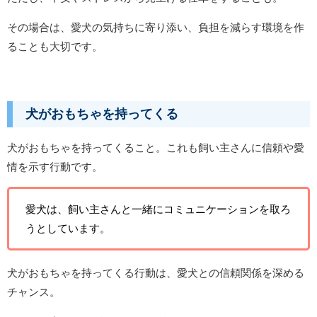
その場合は、愛犬の気持ちに寄り添い、負担を減らす環境を作
ることも大切です。
犬がおもちゃを持ってくる
犬がおもちゃを持ってくること。これも飼い主さんに信頼や愛
情を示す行動です。
愛犬は、飼い主さんと一緒にコミュニケーションを取ろ
うとしています。
犬がおもちゃを持ってくる行動は、愛犬との信頼関係を深める
チャンス。