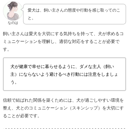
愛犬は、飼い主さんの態度や行動を感じ取ってのこ
と。
なのは
飼い主さんは愛犬を大切にする気持ちを持って、犬が求めるコ
ミュニケーションを理解し、適切な対応をすることが必要で
す。
犬が健康で幸せに暮らせるように、ダメな主人（飼い
主）にならないよう避けるべき行動には注意をしましょ
う。
信頼で結ばれた関係を築くためには、犬が過ごしやすい環境を
整え、犬とのコミュニケーション（スキンシップ）を大切にす
ることが必要です。