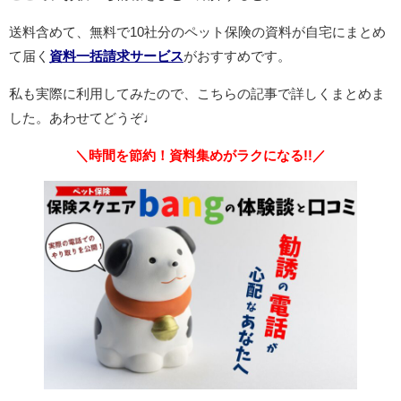
送料含めて、無料で10社分のペット保険の資料が自宅にまとめ
て届く
資料一括請求サービス
がおすすめです。
私も実際に利用してみたので、こちらの記事で詳しくまとめま
した。あわせてどうぞ
♩
＼時間を節約！資料集めがラクになる!!／