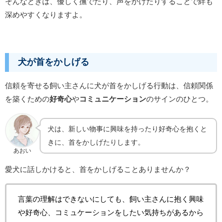
そんなときは、優しく撫でたり、声をかけたりすることで絆も
深めやすくなりますよ。
犬が首をかしげる
信頼を寄せる飼い主さんに犬が首をかしげる行動は、信頼関係
を築くための
好奇心
や
コミュニケーション
のサインのひとつ。
犬は、新しい物事に興味を持ったり好奇心を抱くと
きに、首をかしげたりします。
あおい
愛犬に話しかけると、首をかしげることありませんか？
言葉の理解はできないにしても、飼い主さんに抱く興味
や好奇心、コミュケーションをしたい気持ちがあるから