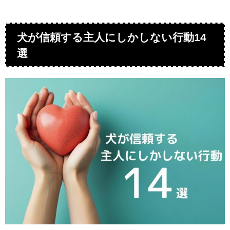
犬が信頼する主人にしかしない行動14
選