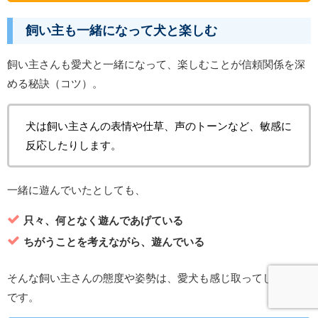
飼い主も一緒になって犬と楽しむ
飼い主さんも愛犬と一緒になって、楽しむことが信頼関係を深
める秘訣（コツ）。
犬は飼い主さんの表情や仕草、声のトーンなど、敏感に
反応したりします。
一緒に遊んでいたとしても、
只々、何となく遊んであげている
ちがうことを考えながら、遊んでいる
そんな飼い主さんの態度や姿勢は、愛犬も感じ取ってしまうの
です。