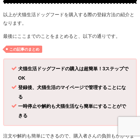
以上が犬猫生活ドッグフードを購入する際の登録方法の紹介と
なります。
最後にここまでのことをまとめると、以下の通りです。
この記事のまとめ
犬猫生活ドッグフードの購入は超簡単！3ステップで
OK
登録後、犬猫生活のマイページで管理することにな
る
一時停止や解約も犬猫生活なら簡単にすることがで
きる
注文や解約も簡単にできるので、購入者さんの負担もかかりま