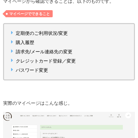
マイページから確認できることは、以下のものです。
マイページでできること
定期便のご利用状況/変更
購入履歴
請求先/メール連絡先の変更
クレジットカード登録／変更
パスワード変更
実際のマイページはこんな感じ。