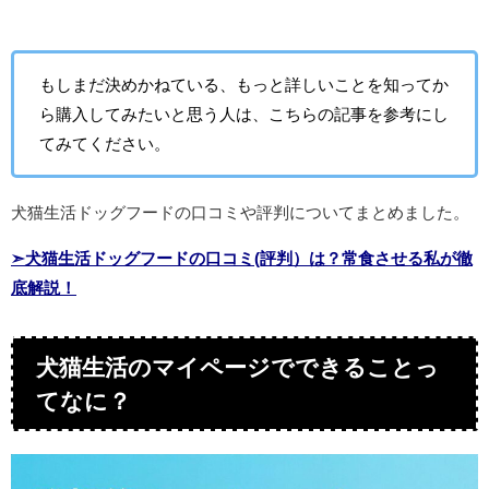
もしまだ決めかねている、もっと詳しいことを知ってか
ら購入してみたいと思う人は、こちらの記事を参考にし
てみてください。
犬猫生活ドッグフードの口コミや評判についてまとめました。
➣犬猫生活ドッグフードの口コミ(評判）は？常食させる私が徹
底解説！
犬猫生活のマイページでできることっ
てなに？