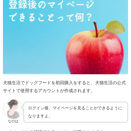
犬猫生活でドッグフードを初回購入をすると、犬猫生活の公式
サイトで使用するアカウントが作成されます。
ログイン後、マイページを見ることができるように
なりますよ。
なのは