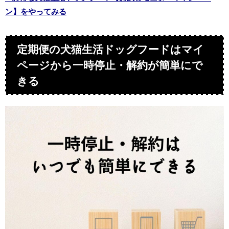
ン】をやってみる
定期便の犬猫生活ドッグフードはマイ
ページから一時停止・解約が簡単にで
きる