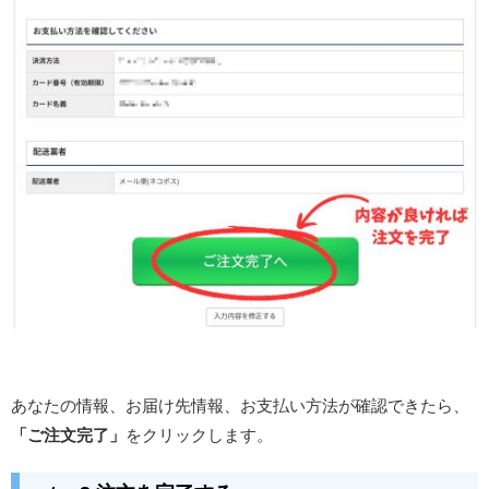
あなたの情報、お届け先情報、お支払い方法が確認できたら、
「ご注文完了」
をクリックします。