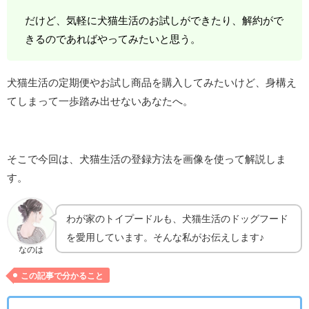
だけど、気軽に犬猫生活のお試しができたり、解約がで
きるのであればやってみたいと思う。
犬猫生活の定期便やお試し商品を購入してみたいけど、身構え
てしまって一歩踏み出せないあなたへ。
そこで今回は、犬猫生活の登録方法を画像を使って解説しま
す。
わが家のトイプードルも、犬猫生活のドッグフード
を愛用しています。そんな私がお伝えします♪
なのは
この記事で分かること