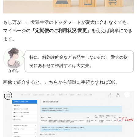
もし万が一、犬猫生活のドッグフードが愛犬に合わなくても、
マイページの
「定期便のご利用状況/変更」
を使えば簡単にでき
ます。
特に、解約違約金なども発生しないので、愛犬の状
況にあわせて検討すれば大丈夫。
なのは
画像で紹介すると、こちらから簡単に手続きすればOK。