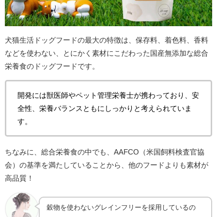
犬猫生活ドッグフードの最大の特徴は、保存料、着色料、香料
などを使わない、とにかく素材にこだわった国産無添加な総合
栄養食のドッグフードです。
開発には獣医師やペット管理栄養士が携わっており、安
全性、栄養バランスともにしっかりと考えられていま
す。
ちなみに、総合栄養食の中でも、AAFCO（米国飼料検査官協
会）の基準を満たしていることから、他のフードよりも素材が
高品質！
穀物を使わないグレインフリーを採用しているの