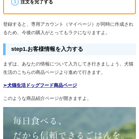
注文を完了する
登録すると、専用アカウント（マイページ）が同時に作成され
るため、今後の購入がとってもラクになりますよ。
step1.お客様情報を入力する
まずは、あなたの情報について入力してき行きましょう。犬猫
生活のこちらの商品ページより進めて行きます。
➣犬猫生活ドッグフード商品ページ
このような商品紹介ページが開きますよ。