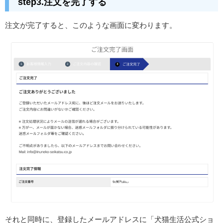
step3.注文を完了する
注文が完了すると、このような画面に変わります。
それと同時に、登録したメールアドレスに「犬猫生活公式ショ