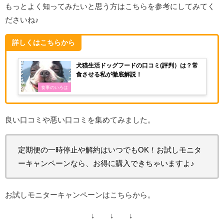
もっとよく知ってみたいと思う方はこちらを参考にしてみてく
ださいね♪
詳しくはこちらから
犬猫生活ドッグフードの口コミ(評判）は？常
食させる私が徹底解説！
食事のいろは
良い口コミや悪い口コミを集めてみました。
定期便の一時停止や解約はいつでもOK！お試しモニタ
ーキャンペーンなら、お得に購入できちゃいますよ♪
お試しモニターキャンペーンはこちらから。
↓ ↓ ↓