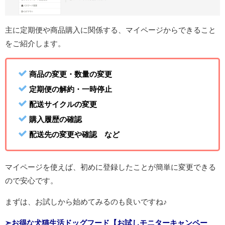
主に定期便や商品購入に関係する、マイページからできること
をご紹介します。
商品の変更・数量の変更
定期便の解約・一時停止
配送サイクルの変更
購入履歴の確認
配送先の変更や確認 など
マイページを使えば、初めに登録したことが簡単に変更できる
ので安心です。
まずは、お試しから始めてみるのも良いですね♪
➣お得な犬猫生活ドッグフード【お試しモニターキャンペー