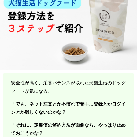
安全性が高く、栄養バランスが取れた犬猫生活のドッグ
フードが気になる。
「でも、ネット注文とか不慣れで苦手…登録とかログイ
ンとか難しくないのかな？」
「それに、定期便の解約方法が面倒なら、やっぱり止め
ておこうかな？」