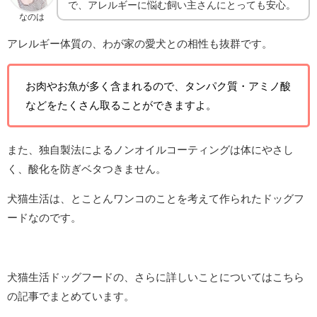
で、アレルギーに悩む飼い主さんにとっても安心。
なのは
アレルギー体質の、わが家の愛犬との相性も抜群です。
お肉やお魚が多く含まれるので、タンパク質・アミノ酸
などをたくさん取ることができますよ。
また、独自製法によるノンオイルコーティングは体にやさし
く、酸化を防ぎベタつきません。
犬猫生活は、とことんワンコのことを考えて作られたドッグフ
ードなのです。
犬猫生活ドッグフードの、さらに詳しいことについてはこちら
の記事でまとめています。