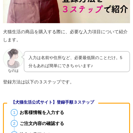
犬猫生活の商品を購入する際に、必要な入力項目について紹介
します。
入力は名前や住所など、必要最低限のことだけ。5
分もあれば簡単にできちゃいます♪
なのは
登録方法は以下の３ステップです。
【犬猫生活公式サイト】登録手順３ステップ
お客様情報を入力する
ご注文内容の確認する