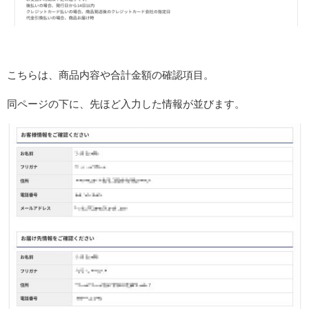
こちらは、商品内容や合計金額の確認項目。
同ページの下に、先ほど入力した情報が並びます。