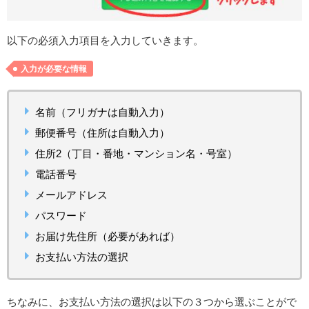
以下の必須入力項目を入力していきます。
入力が必要な情報
名前（フリガナは自動入力）
郵便番号（住所は自動入力）
住所2（丁目・番地・マンション名・号室）
電話番号
メールアドレス
パスワード
お届け先住所（必要があれば）
お支払い方法の選択
ちなみに、お支払い方法の選択は以下の３つから選ぶことがで