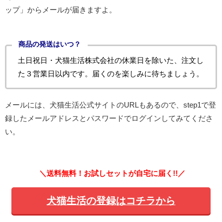
ップ」からメールが届きますよ。
商品の発送はいつ？
土日祝日・犬猫生活株式会社の休業日を除いた、注文し
た３営業日以内です。届くのを楽しみに待ちましょう。
メールには、犬猫生活公式サイトのURLもあるので、
step1で登
録したメールアドレスとパスワードでログインしてみてくださ
い。
＼送料無料！お試しセットが自宅に届く!!／
犬猫生活の登録はコチラから