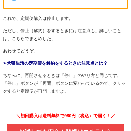
これで、定期便購入は停止します。
ただし、停止（解約）をするときには注意点も。詳しいこと
は、こちらでまとめした。
あわせてどうぞ。
➣犬猫生活の定期便を解約をするときの注意点とは？
ちなみに、再開させるときは「停止」のやり方と同じです。
「
停止」ボタンが「再開」ボタンに変わっているので、クリッ
クすると定期便が再開しますよ。
＼初回購入は送料無料で980円（税込）で届く！／