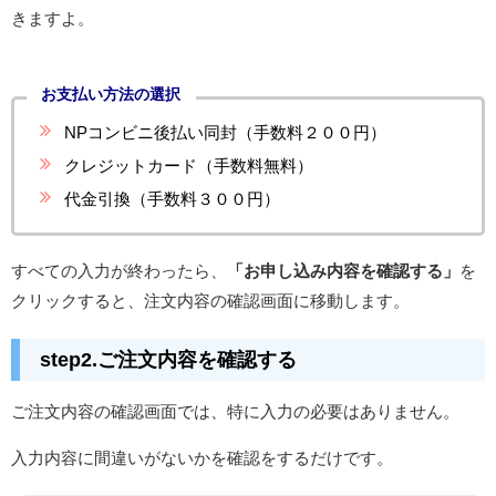
きますよ。
お支払い方法の選択
NPコンビニ後払い同封（手数料２００円）
クレジットカード（手数料無料）
代金引換（手数料３００円）
すべての入力が終わったら、
「お申し込み内容を確認する」
を
クリックすると、注文内容の確認画面に移動します。
step2.ご注文内容を確認する
ご注文内容の確認画面では、特に入力の必要はありません。
入力内容に間違いがないかを確認をするだけです。